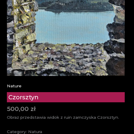
Nature
Czorsztyn
500,00
zł
Obraz przedstawia widok z ruin zamczyska Czorsztyn.
Category: Natura