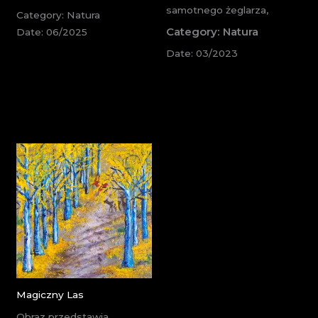
samotnego żeglarza,
Category: Natura
Category: Natura
Date: 06/2025
Date: 03/2023
Magiczny Las
Obraz przedstawia