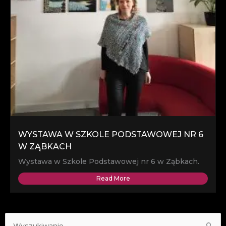
WYSTAWA W SZKOLE PODSTAWOWEJ NR 6
W ZĄBKACH
Wystawa w Szkole Podstawowej nr 6 w Ząbkach.
Read More