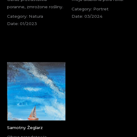
poranne, zmrożone rośliny.
Category: Portret
Category: Natura
Date: 03/2024
Date: 01/2023
Samotny Żeglarz
Obraz przedstawia