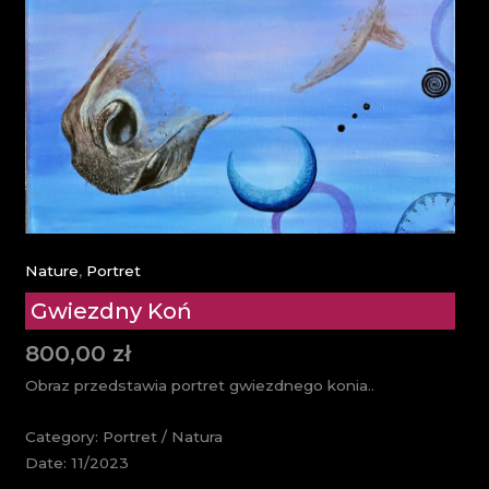
Nature
,
Portret
Gwiezdny Koń
800,00
zł
Obraz przedstawia portret gwiezdnego konia..
Category: Portret / Natura
Date: 11/2023