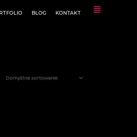
RTFOLIO
BLOG
KONTAKT